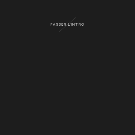
PASSER L'INTRO