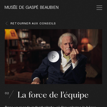
RETOURNER AUX CONSEILS
La force de l’équipe
02