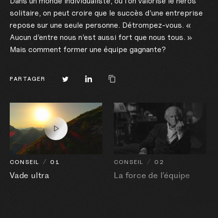
Dans un monde individualiste, où l’on valorise le héros
solitaire, on peut croire que le succès d’une entreprise
repose sur une seule personne. Détrompez-vous. «
Aucun d’entre nous n’est aussi fort que nous tous. »
Mais comment former une équipe gagnante?
PARTAGER
CONSEIL
01
CONSEIL
02
Vade ultra
La force de l’équipe