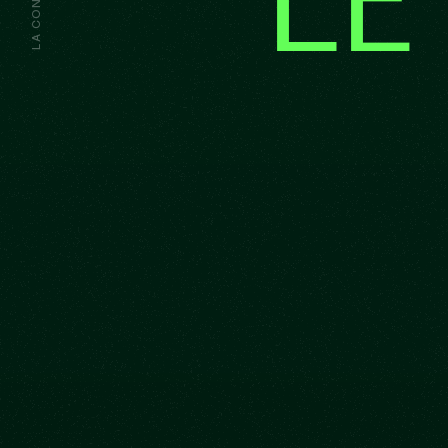
LA CONQUÊTE