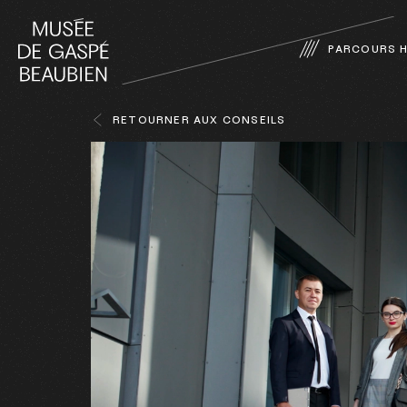
PARCOURS H
FERMER
RETOURNER AUX CONSEILS