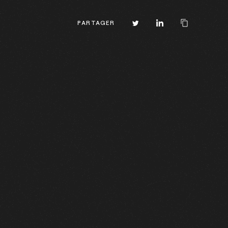
PARTAGER